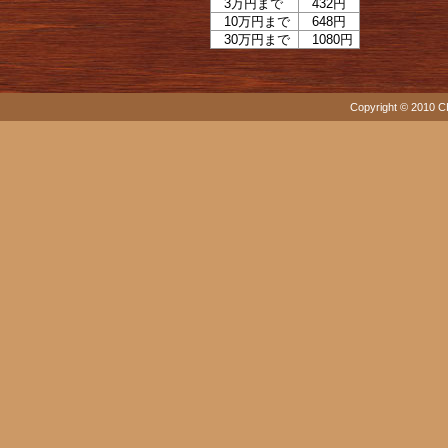
3万円まで
432円
10万円まで
648円
30万円まで
1080円
Copyright © 2010 