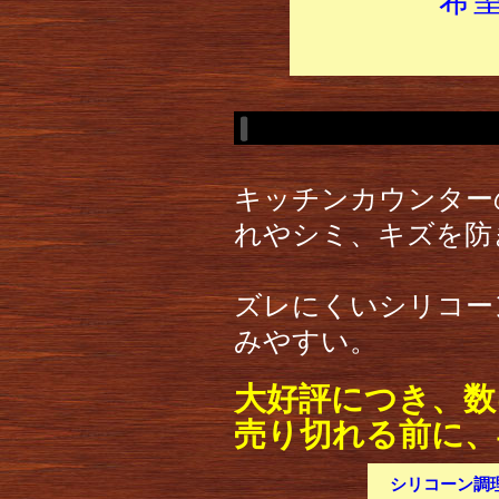
キッチンカウンター
れやシミ、キズを防
ズレにくいシリコー
みやすい。
大好評につき、数
売り切れる前に、
シリコーン調理