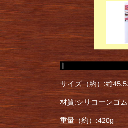
サイズ（約）:縦45.5×
材質:シリコーンゴム
重量（約）:420g