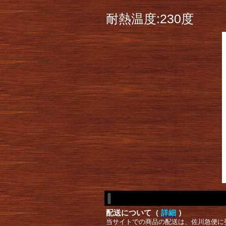
耐熱温度:230度
配送について（
詳細
）
当サイトでの商品の配送は、佐川急便に