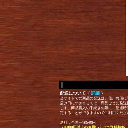
配送について（
詳細
）
当サイトでの商品の配送は、佐川急便に
届け日につきましては、商品ごとに発送
ます。商品購入の手続きの際に、配達時
定することができますのでご利用くださ
送料：全国一律540円
（8,000円以上のお買い上げで送料無料