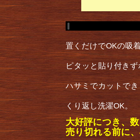
置くだけでOKの吸
ピタッと貼り付きず
ハサミでカットでき
くり返し洗濯OK。
大好評につき、数
売り切れる前に、