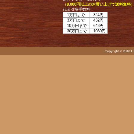
（8,000円以上のお買い上げで送料無料
代金引換手数料：
1万円まで
324円
3万円まで
432円
10万円まで
648円
30万円まで
1080円
Copyright © 2010 