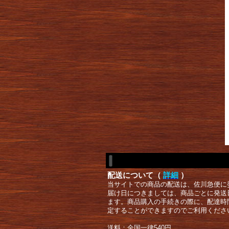
配送について（
詳細
）
当サイトでの商品の配送は、佐川急便に
届け日につきましては、商品ごとに発送
ます。商品購入の手続きの際に、配達時
定することができますのでご利用くださ
送料：全国一律540円