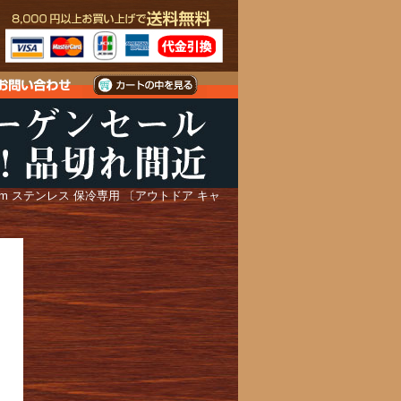
cm ステンレス 保冷専用 〔アウトドア キャ