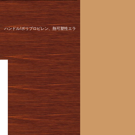
ン ハンドル/ポリプロピレン、熱可塑性エラ