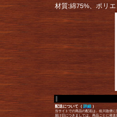
材質:綿75%、ポリエ
配送について（
詳細
）
当サイトでの商品の配送は、佐川急便に
届け日につきましては、商品ごとに発送