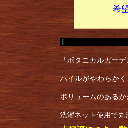
希
「ボタニカルガーデ
パイルがやわらかく
ボリュームのあるか
洗濯ネット使用で丸