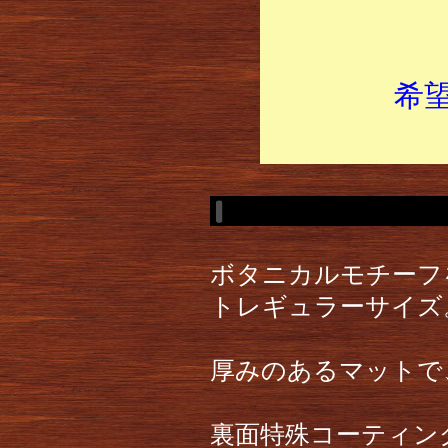
希
ボタニカルモチーフ
トレギュラーサイズ
厚みのあるマットで
裏面特殊コーティン