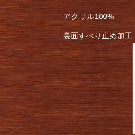
アクリル100%
裏面すべり止め加工