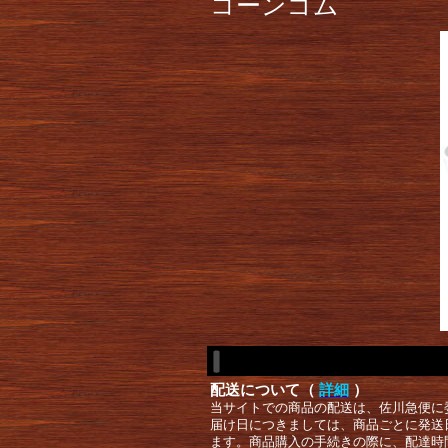
コーンゴム
配送について（
詳細
）
当サイトでの商品の配送は、佐川急便に
届け日につきましては、商品ごとに発送
ます。商品購入の手続きの際に、配達時