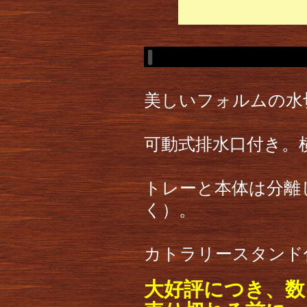
美しいフォルムの水
可動式排水口付き。
トレーと本体は分離
く）。
カトラリースタンド
大好評につき、数