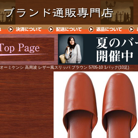
 オーミケンシ 高周波 レザー風スリッパ ブラウン 5705-10 1パック(10足)