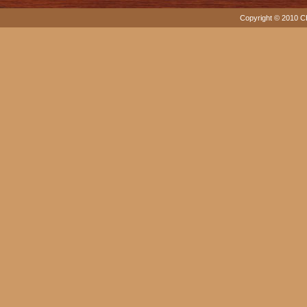
Copyright © 2010 