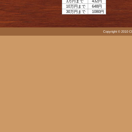
3万円まで
432円
10万円まで
648円
30万円まで
1080円
Copyright © 2010 