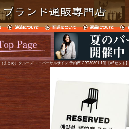
 （まとめ）クルーズ ユニバーサルサイン 予約席 CRT30801 1個【×5セット