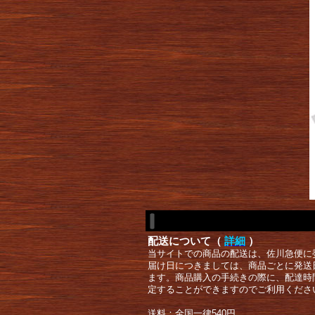
配送について（
詳細
）
当サイトでの商品の配送は、佐川急便に
届け日につきましては、商品ごとに発送
ます。商品購入の手続きの際に、配達時
定することができますのでご利用くださ
送料：全国一律540円