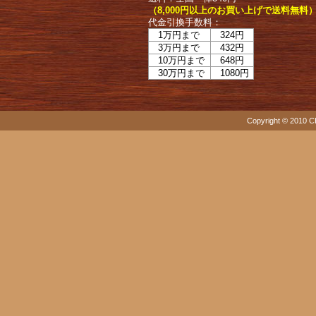
（8,000円以上のお買い上げで送料無料
代金引換手数料：
1万円まで
324円
3万円まで
432円
10万円まで
648円
30万円まで
1080円
Copyright © 2010 