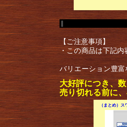
【ご注意事項】
・この商品は下記内
バリエーション豊富
大好評につき、数
売り切れる前に、
（まとめ）スワン