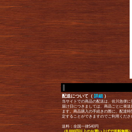
配送について（
詳細
）
当サイトでの商品の配送は、佐川急便に
届け日につきましては、商品ごとに発送
ます。商品購入の手続きの際に、配達時
定することができますのでご利用くださ
送料：全国一律540円
（8,000円以上のお買い上げで送料無料