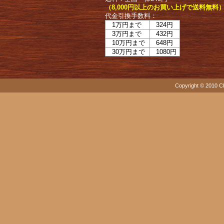
（8,000円以上のお買い上げで送料無料
代金引換手数料：
1万円まで
324円
3万円まで
432円
10万円まで
648円
30万円まで
1080円
Copyright © 2010 