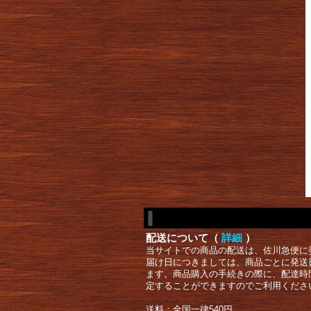
配送について（
詳細
）
当サイトでの商品の配送は、佐川急便に
届け日につきましては、商品ごとに発送
ます。商品購入の手続きの際に、配達時
定することができますのでご利用くださ
送料：全国一律540円