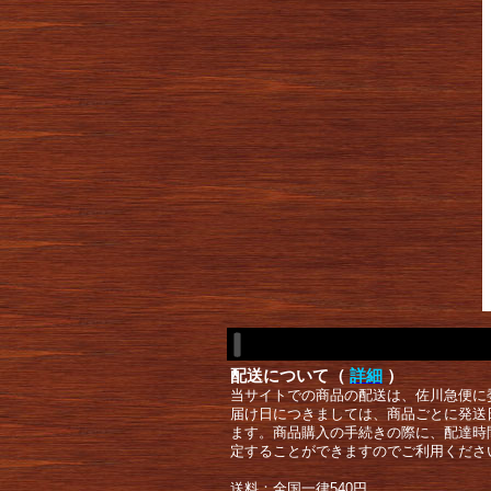
配送について（
詳細
）
当サイトでの商品の配送は、佐川急便に
届け日につきましては、商品ごとに発送
ます。商品購入の手続きの際に、配達時
定することができますのでご利用くださ
送料：全国一律540円