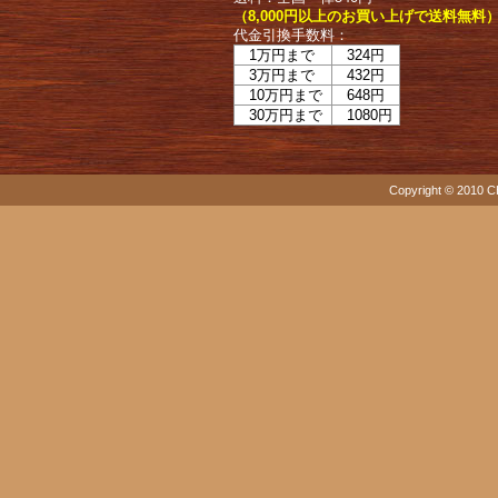
（8,000円以上のお買い上げで送料無料
代金引換手数料：
1万円まで
324円
3万円まで
432円
10万円まで
648円
30万円まで
1080円
Copyright © 2010 