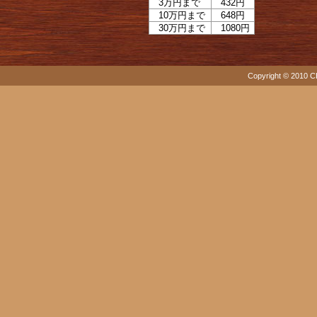
3万円まで
432円
10万円まで
648円
30万円まで
1080円
Copyright © 2010 