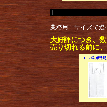
業務用！サイズで選
大好評につき、数
売り切れる前に、
レジ袋(半透明) 