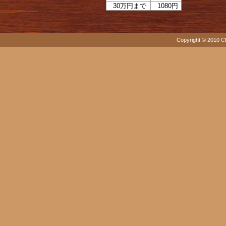
30万円まで
1080円
Copyright © 2010 