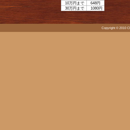
10万円まで
648円
30万円まで
1080円
Copyright © 2010 