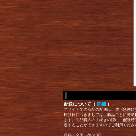
配送について（
詳細
）
当サイトでの商品の配送は、佐川急便に
届け日につきましては、商品ごとに発送
ます。商品購入の手続きの際に、配達時
定することができますのでご利用くださ
送料：全国一律540円