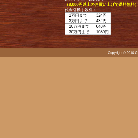
（8,000円以上のお買い上げで送料無料
代金引換手数料：
1万円まで
324円
3万円まで
432円
10万円まで
648円
30万円まで
1080円
Copyright © 2010 