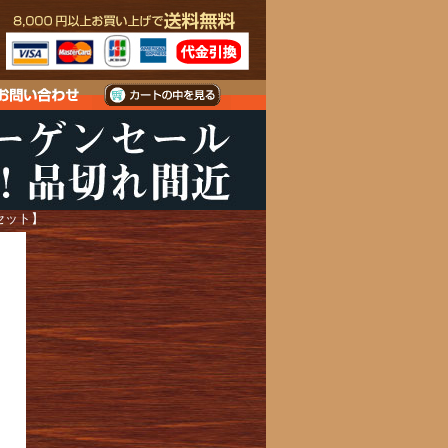
0セット】