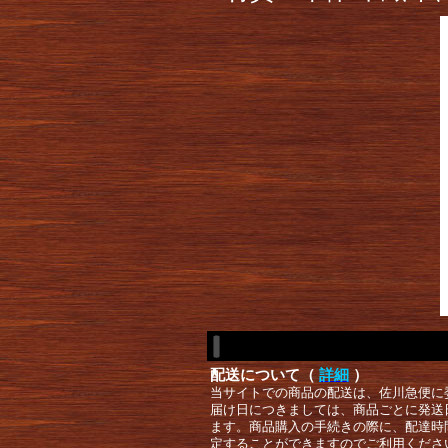
配送について（
詳細
）
当サイトでの商品の配送は、佐川急便に
届け日につきましては、商品ごとに発送
ます。商品購入の手続きの際に、配達時
定することができますのでご利用くださ