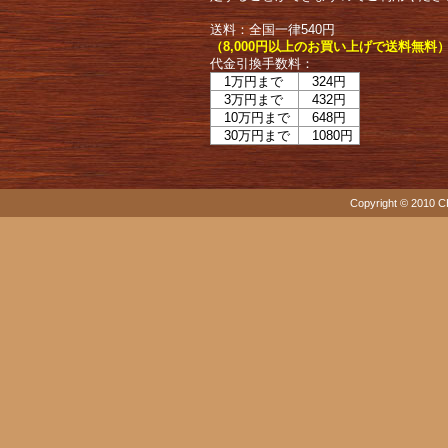
送料：全国一律540円
（8,000円以上のお買い上げで送料無料
代金引換手数料：
1万円まで
324円
3万円まで
432円
10万円まで
648円
30万円まで
1080円
Copyright © 2010 