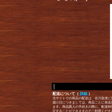
配送について（
詳細
）
当サイトでの商品の配送は、佐川急便に
届け日につきましては、商品ごとに発送
ます。商品購入の手続きの際に、配達時
定することができますのでご利用くださ