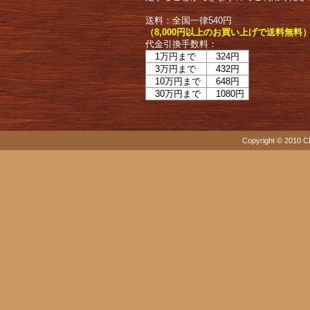
送料：全国一律540円
（8,000円以上のお買い上げで送料無料
代金引換手数料：
1万円まで
324円
3万円まで
432円
10万円まで
648円
30万円まで
1080円
Copyright © 2010 