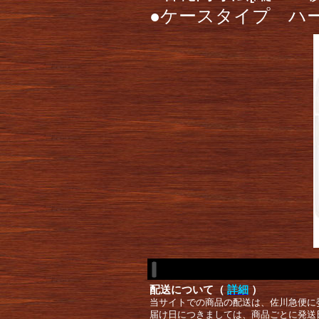
●ケースタイプ ハ
配送について（
詳細
）
当サイトでの商品の配送は、佐川急便に
届け日につきましては、商品ごとに発送