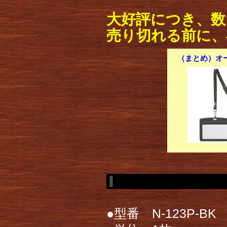
大好評につき、数
売り切れる前に、
（まとめ）オー
●型番 N-123P-BK