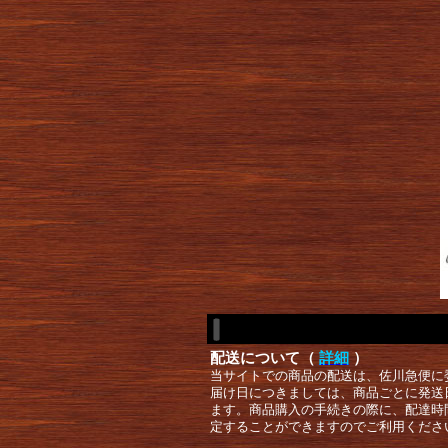
配送について（
詳細
）
当サイトでの商品の配送は、佐川急便に
届け日につきましては、商品ごとに発送
ます。商品購入の手続きの際に、配達時
定することができますのでご利用くださ