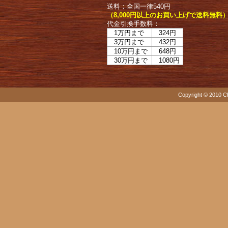
送料：全国一律540円
（8,000円以上のお買い上げで送料無料
代金引換手数料：
1万円まで
324円
3万円まで
432円
10万円まで
648円
30万円まで
1080円
Copyright © 2010 