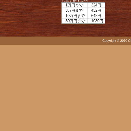
1万円まで
324円
3万円まで
432円
10万円まで
648円
30万円まで
1080円
Copyright © 2010 