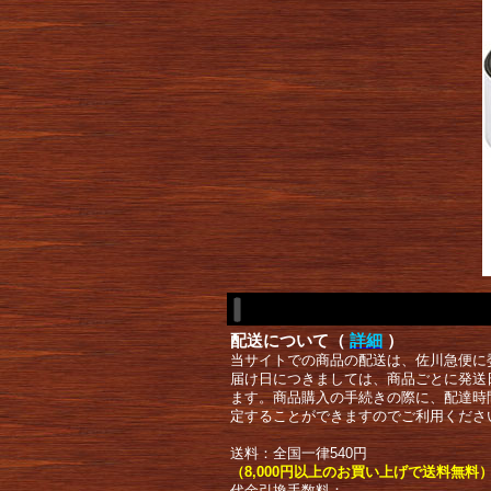
配送について（
詳細
）
当サイトでの商品の配送は、佐川急便に
届け日につきましては、商品ごとに発送
ます。商品購入の手続きの際に、配達時
定することができますのでご利用くださ
送料：全国一律540円
（8,000円以上のお買い上げで送料無料
代金引換手数料：