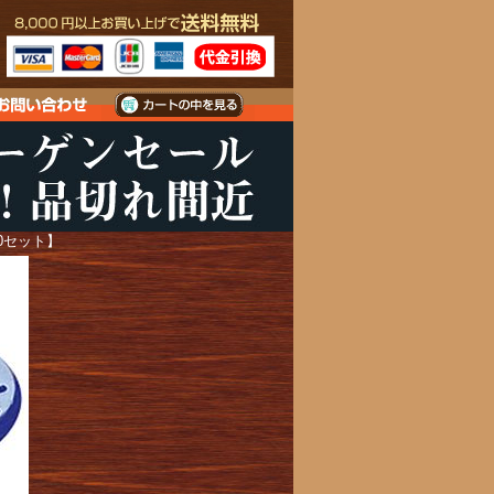
0セット】