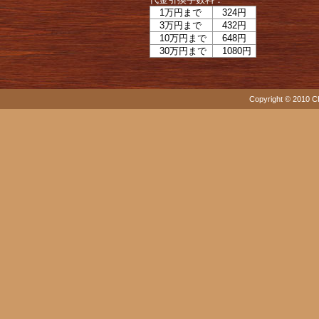
1万円まで
324円
3万円まで
432円
10万円まで
648円
30万円まで
1080円
Copyright © 2010 