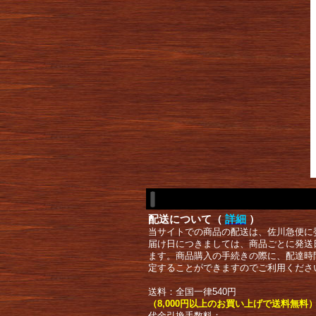
配送について（
詳細
）
当サイトでの商品の配送は、佐川急便に
届け日につきましては、商品ごとに発送
ます。商品購入の手続きの際に、配達時
定することができますのでご利用くださ
送料：全国一律540円
（8,000円以上のお買い上げで送料無料
代金引換手数料：