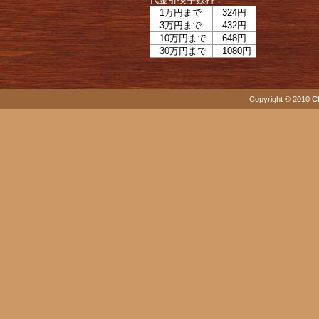
1万円まで
324円
3万円まで
432円
10万円まで
648円
30万円まで
1080円
Copyright © 2010 