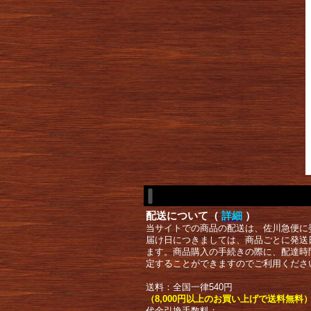
配送について（
詳細
）
当サイトでの商品の配送は、佐川急便に
届け日につきましては、商品ごとに発送
ます。商品購入の手続きの際に、配達時
定することができますのでご利用くださ
送料：全国一律540円
（8,000円以上のお買い上げで送料無料
代金引換手数料：