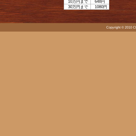
10万円まで
648円
30万円まで
1080円
Copyright © 2010 