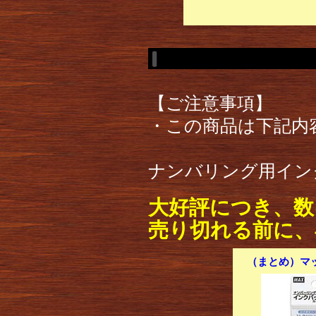
【ご注意事項】
・この商品は下記内
ナンバリング用イン
大好評につき、数
売り切れる前に、
（まとめ）マッ