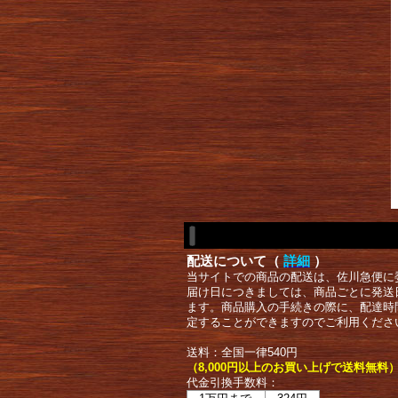
配送について（
詳細
）
当サイトでの商品の配送は、佐川急便に
届け日につきましては、商品ごとに発送
ます。商品購入の手続きの際に、配達時
定することができますのでご利用くださ
送料：全国一律540円
（8,000円以上のお買い上げで送料無料
代金引換手数料：