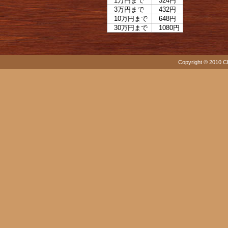
1万円まで
324円
3万円まで
432円
10万円まで
648円
30万円まで
1080円
Copyright © 2010 