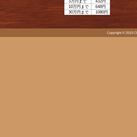
3万円まで
432円
10万円まで
648円
30万円まで
1080円
Copyright © 2010 