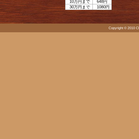
10万円まで
648円
30万円まで
1080円
Copyright © 2010 