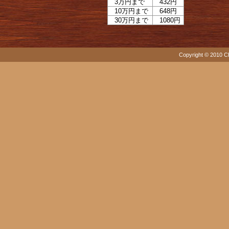
3万円まで
432円
10万円まで
648円
30万円まで
1080円
Copyright © 2010 