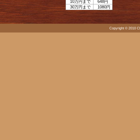
10万円まで
648円
30万円まで
1080円
Copyright © 2010 