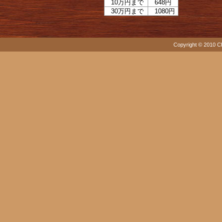
10万円まで
648円
30万円まで
1080円
Copyright © 2010 