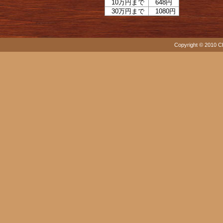
10万円まで
648円
30万円まで
1080円
Copyright © 2010 