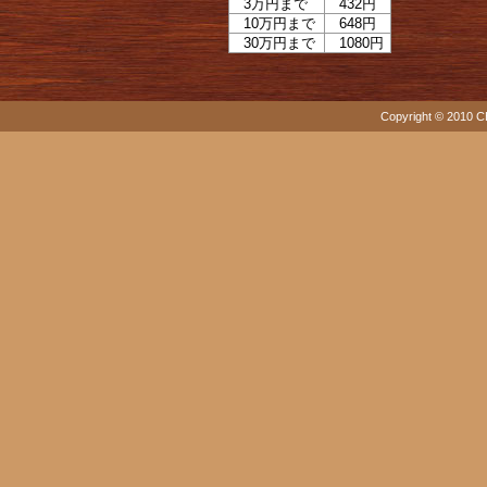
3万円まで
432円
10万円まで
648円
30万円まで
1080円
Copyright © 2010 