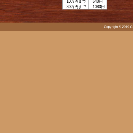
10万円まで
648円
30万円まで
1080円
Copyright © 2010 