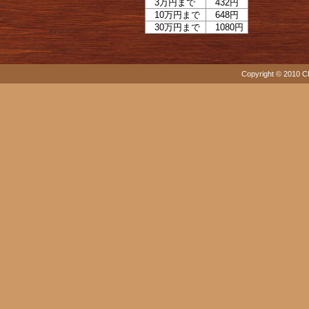
3万円まで
432円
10万円まで
648円
30万円まで
1080円
Copyright © 2010 