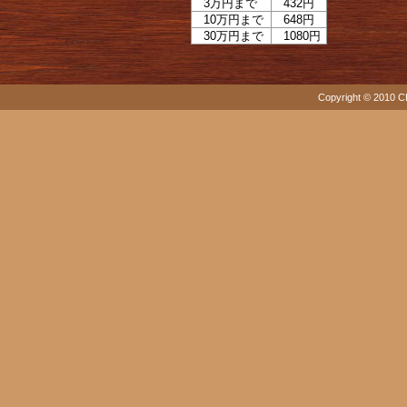
3万円まで
432円
10万円まで
648円
30万円まで
1080円
Copyright © 2010 