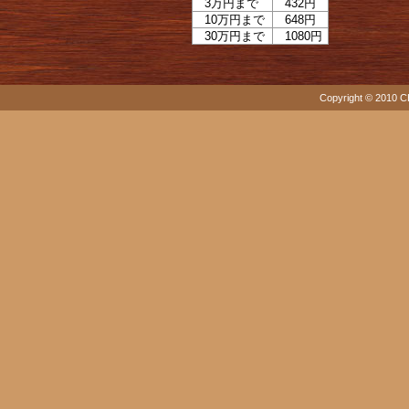
3万円まで
432円
10万円まで
648円
30万円まで
1080円
Copyright © 2010 