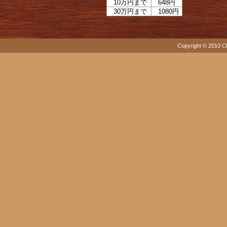
10万円まで
648円
30万円まで
1080円
Copyright © 2010 