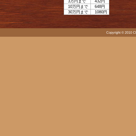
3万円まで
432円
10万円まで
648円
30万円まで
1080円
Copyright © 2010 