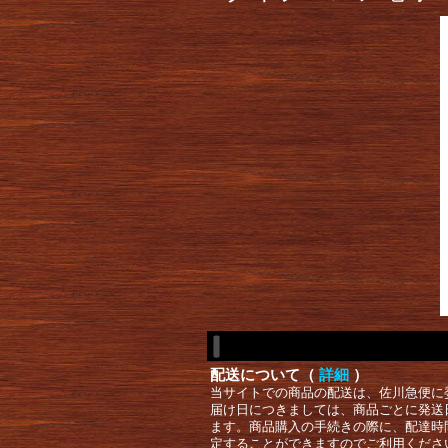
配送について（
詳細
）
当サイトでの商品の配送は、佐川急便に
届け日につきましては、商品ごとに発送
ます。商品購入の手続きの際に、配達時
定することができますのでご利用くださ