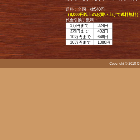
送料：全国一律540円
（8,000円以上のお買い上げで送料無料
代金引換手数料：
1万円まで
324円
3万円まで
432円
10万円まで
648円
30万円まで
1080円
Copyright © 2010 