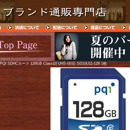
 PQI SDHCカード 128GB Class10 UHS-I対応 SD10U11-128 1枚