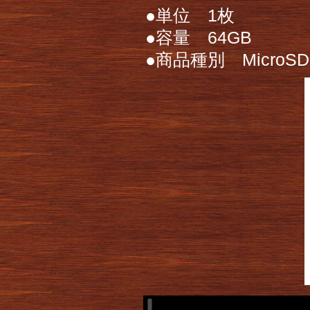
●単位 1枚
●容量 64GB
●商品種別 MicroSD